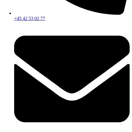
+45 42 53 02 77