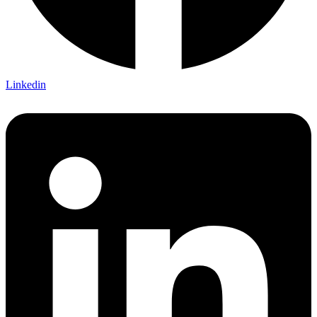
Linkedin