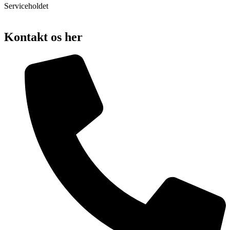
Serviceholdet
Kontakt os her