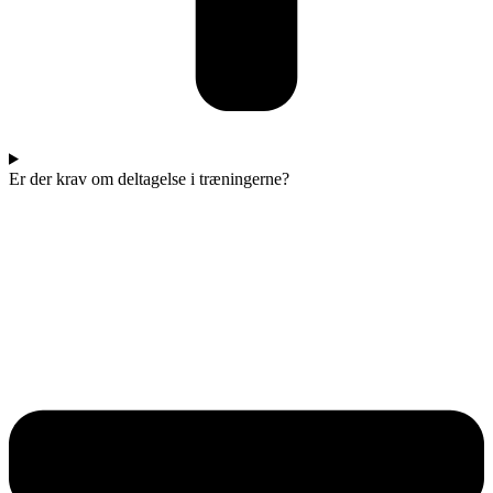
Er der krav om deltagelse i træningerne?