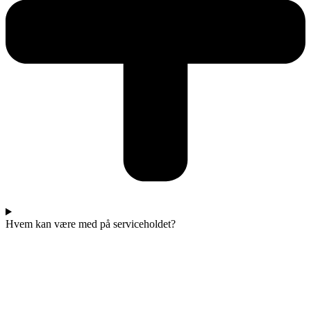
Hvem kan være med på serviceholdet?