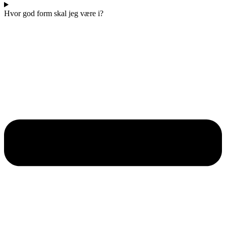
Hvor god form skal jeg være i?