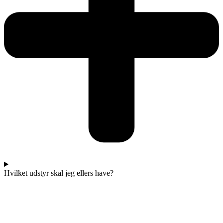
Hvilket udstyr skal jeg ellers have?