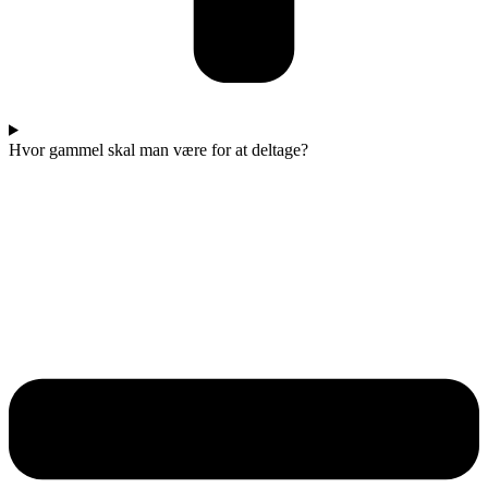
Hvor gammel skal man være for at deltage?