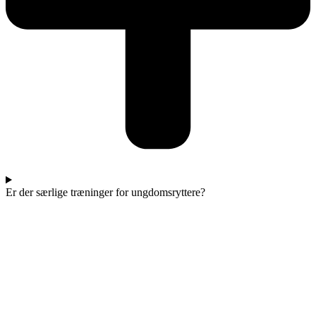
Er der særlige træninger for ungdomsryttere?