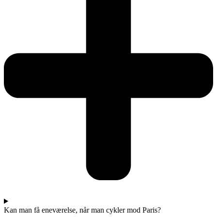
Kan man få eneværelse, når man cykler mod Paris?