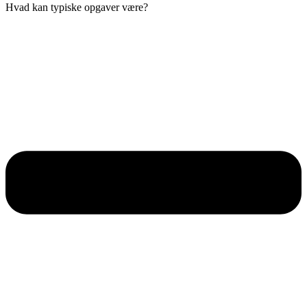
Hvad kan typiske opgaver være?