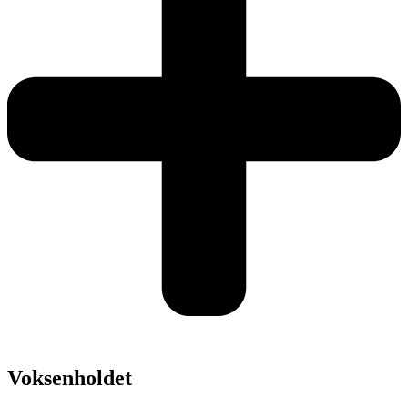
Voksenholdet