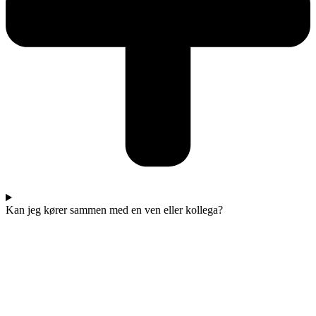
Kan jeg kører sammen med en ven eller kollega?