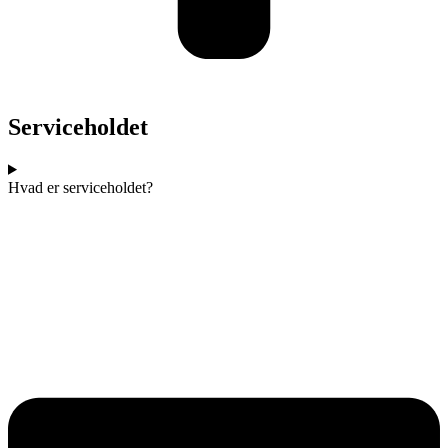
Serviceholdet
Hvad er serviceholdet?