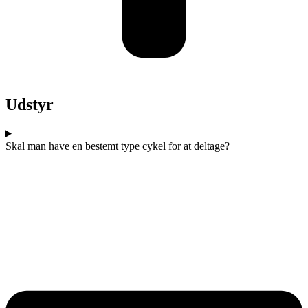
Udstyr
Skal man have en bestemt type cykel for at deltage?